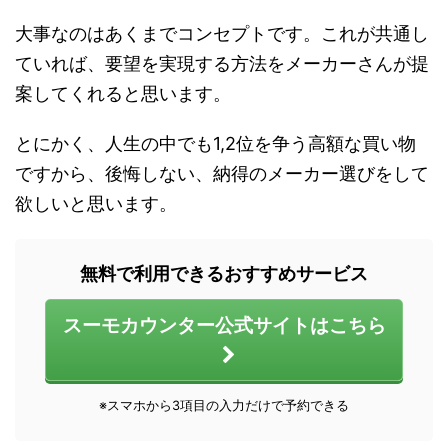
大事なのはあくまでコンセプトです。これが共通し
ていれば、要望を実現する方法をメーカーさんが提
案してくれると思います。
とにかく、人生の中でも1,2位を争う高額な買い物
ですから、後悔しない、納得のメーカー選びをして
欲しいと思います。
無料で利用できるおすすめサービス
スーモカウンター公式サイトはこちら
※スマホから3項目の入力だけで予約できる