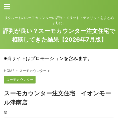
リクルートのスーモカウンターの評判・メリット・デメリットをまとめ
ました。
評判が良い？スーモカウンター注文住宅で
相談してきた結果【2026年7月版】
※当サイトはプロモーションを含みます。
HOME
>
スーモカウンター
>
スーモカウンター
スーモカウンター注文住宅 イオンモー
ル津南店