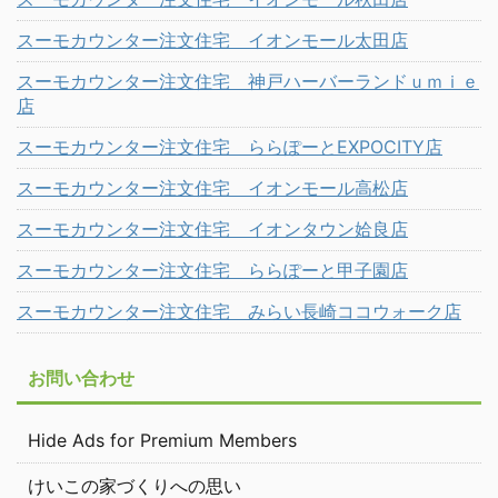
スーモカウンター注文住宅 イオンモール太田店
スーモカウンター注文住宅 神戸ハーバーランドｕｍｉｅ
店
スーモカウンター注文住宅 ららぽーとEXPOCITY店
スーモカウンター注文住宅 イオンモール高松店
スーモカウンター注文住宅 イオンタウン姶良店
スーモカウンター注文住宅 ららぽーと甲子園店
スーモカウンター注文住宅 みらい長崎ココウォーク店
お問い合わせ
Hide Ads for Premium Members
けいこの家づくりへの思い