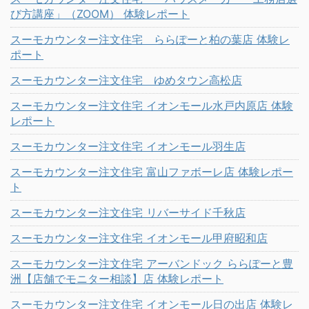
び方講座」（ZOOM） 体験レポート
スーモカウンター注文住宅 ららぽーと柏の葉店 体験レ
ポート
スーモカウンター注文住宅 ゆめタウン高松店
スーモカウンター注文住宅 イオンモール水戸内原店 体験
レポート
スーモカウンター注文住宅 イオンモール羽生店
スーモカウンター注文住宅 富山ファボーレ店 体験レポー
ト
スーモカウンター注文住宅 リバーサイド千秋店
スーモカウンター注文住宅 イオンモール甲府昭和店
スーモカウンター注文住宅 アーバンドック ららぽーと豊
洲【店舗でモニター相談】店 体験レポート
スーモカウンター注文住宅 イオンモール日の出店 体験レ