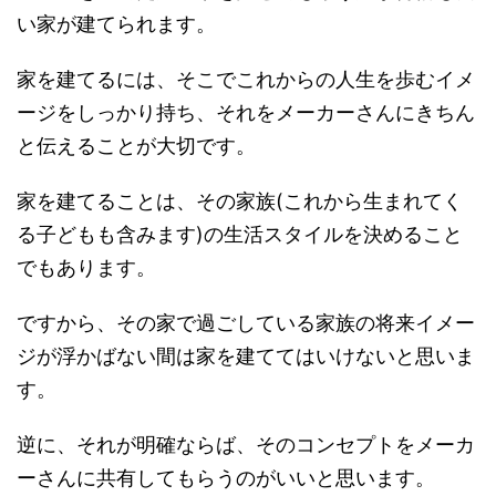
い家が建てられます。
家を建てるには、そこでこれからの人生を歩むイメ
ージをしっかり持ち、それをメーカーさんにきちん
と伝えることが大切です。
家を建てることは、その家族(これから生まれてく
る子どもも含みます)の生活スタイルを決めること
でもあります。
ですから、その家で過ごしている家族の将来イメー
ジが浮かばない間は家を建ててはいけないと思いま
す。
逆に、それが明確ならば、そのコンセプトをメーカ
ーさんに共有してもらうのがいいと思います。