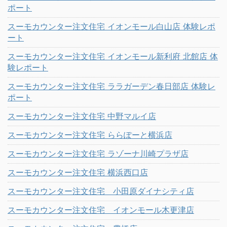
ポート
スーモカウンター注文住宅 イオンモール白山店 体験レポ
ート
スーモカウンター注文住宅 イオンモール新利府 北館店 体
験レポート
スーモカウンター注文住宅 ララガーデン春日部店 体験レ
ポート
スーモカウンター注文住宅 中野マルイ店
スーモカウンター注文住宅 ららぽーと横浜店
スーモカウンター注文住宅 ラゾーナ川崎プラザ店
スーモカウンター注文住宅 横浜西口店
スーモカウンター注文住宅 小田原ダイナシティ店
スーモカウンター注文住宅 イオンモール木更津店