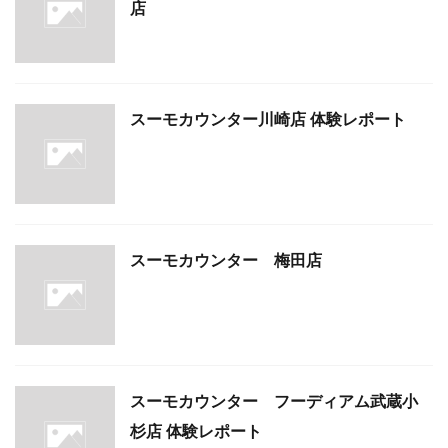
店
スーモカウンター川崎店 体験レポート
スーモカウンター 梅田店
スーモカウンター フーディアム武蔵小
杉店 体験レポート