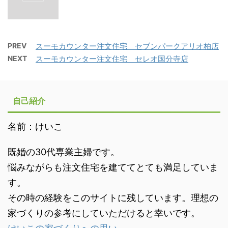
PREV
スーモカウンター注文住宅 セブンパークアリオ柏店
NEXT
スーモカウンター注文住宅 セレオ国分寺店
自己紹介
名前：けいこ
既婚の30代専業主婦です。
悩みながらも注文住宅を建ててとても満足していま
す。
その時の経験をこのサイトに残しています。理想の
家づくりの参考にしていただけると幸いです。