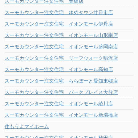
スーモカウンター注文住宅 豊橋店
スーモカウンター注文住宅 ゆめタウン廿日市店
スーモカウンター注文住宅 イオンモール伊丹店
スーモカウンター注文住宅 イオンモール山形南店
スーモカウンター注文住宅 イオンモール盛岡南店
スーモカウンター注文住宅 リーフウォーク稲沢店
スーモカウンター注文住宅 イオンモール高知店
スーモカウンター注文住宅 ららぽーと愛知東郷店
スーモカウンター注文住宅 パークプレイス大分店
スーモカウンター注文住宅 イオンモール綾川店
スーモカウンター注文住宅 イオンモール新瑞橋店
住もうよマイホーム
スーモカウンター注文住宅 イオンモール秋田店