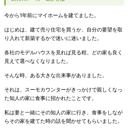
今から1年前にマイホームを建てました。
はじめは、建て売り住宅を買うか、自分の要望を取
り入れて新築するかで迷いに迷いました。
各社のモデルハウスを見れば見る程、どの家も良く
見えて選べなくなりました。
そんな時、ある大きな出来事がありました。
それは、スーモカウンターがきっかけで親しくなっ
た知人の家に食事に招かれたことです。
私は妻と一緒にその知人の家に行き、食事をしなが
らその家を建てた時の話を聞かせてもらいました。