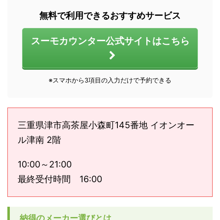
無料で利用できるおすすめサービス
スーモカウンター公式サイトはこちら
※スマホから3項目の入力だけで予約できる
三重県津市高茶屋小森町145番地 イオンオー
ル津南 2階
10:00～21:00
最終受付時間 16:00
納得のメーカー選びとは