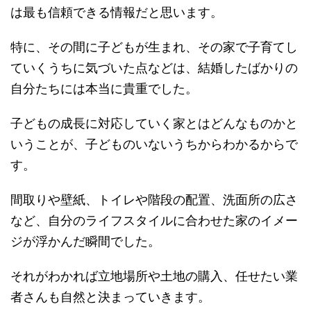
は最も信頼できる情報だと思います。
特に、その間に子どもが生まれ、その家で子育てし
ていくうちに気づいた点などは、結婚したばかりの
自分たちには本当に貴重でした。
子どもの成長に対応していく家とはどんなものかと
いうことが、子どものいないうちからわかるからで
す。
間取りや壁紙、トイレや階段の配置、洗面所の広さ
など、自分のライフスタイルに合わせた家のイメー
ジが浮かんだ瞬間でした。
それがわかれば立地場所や土地の購入、任せたい業
者さんも自然と決まっていきます。