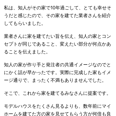
私は、知人がその家で10年過ごして、とても幸せそ
うだと感じたので、その家を建てた業者さんを紹介
してもらいました。
業者さんに家を建てたい旨を伝え、知人の家とコン
セプトが同じであること、変えたい部分が何点かあ
ることを伝えました。
知人の家が作り手と発注者の共通イメージなのでと
にかく話が早かったです。実際に完成した家もイメ
ージ通りで、まったく不満もありませんでした。
そこで、これから家を建てるみなさんに提案です。
モデルハウスをたくさん見るよりも、数年前にマイ
ホームを建てた方の家を見せてもらう方が何倍も良