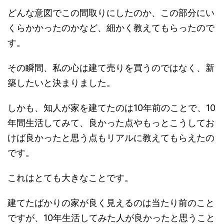
どんな意図でこの間取りにしたのか、この部分にい
くらかかったのかなど、細かく教えてもらったので
す。
その瞬間、私の心は建て売りを買うのではなく、新
築したいと決まりました。
しかも、知人が家を建てたのは10年前のことで、10
年間生活してみて、良かった点やもっとこうしてお
けば良かったと思う点もリアルに教えてもらえたの
です。
これはとても大きなことです。
建てたばかりの家が良く見えるのは当たり前のこと
ですが、10年生活してみた人が良かったと思うこと