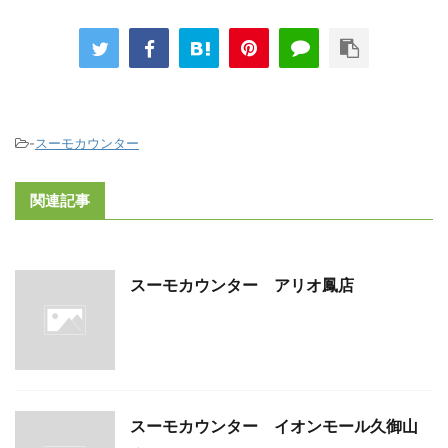
-
スーモカウンター
関連記事
スーモカウンター アリオ鳳店
スーモカウンター イオンモール久御山