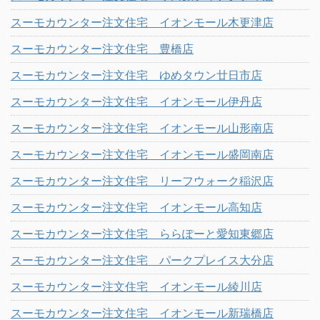
スーモカウンター注文住宅 イオンモール木更津店
スーモカウンター注文住宅 豊橋店
スーモカウンター注文住宅 ゆめタウン廿日市店
スーモカウンター注文住宅 イオンモール伊丹店
スーモカウンター注文住宅 イオンモール山形南店
スーモカウンター注文住宅 イオンモール盛岡南店
スーモカウンター注文住宅 リーフウォーク稲沢店
スーモカウンター注文住宅 イオンモール高知店
スーモカウンター注文住宅 ららぽーと愛知東郷店
スーモカウンター注文住宅 パークプレイス大分店
スーモカウンター注文住宅 イオンモール綾川店
スーモカウンター注文住宅 イオンモール新瑞橋店