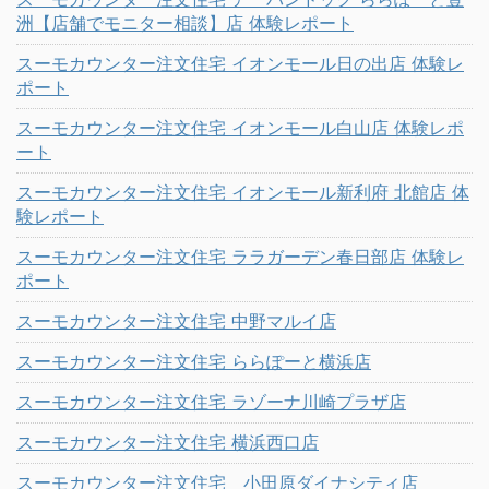
洲【店舗でモニター相談】店 体験レポート
スーモカウンター注文住宅 イオンモール日の出店 体験レ
ポート
スーモカウンター注文住宅 イオンモール白山店 体験レポ
ート
スーモカウンター注文住宅 イオンモール新利府 北館店 体
験レポート
スーモカウンター注文住宅 ララガーデン春日部店 体験レ
ポート
スーモカウンター注文住宅 中野マルイ店
スーモカウンター注文住宅 ららぽーと横浜店
スーモカウンター注文住宅 ラゾーナ川崎プラザ店
スーモカウンター注文住宅 横浜西口店
スーモカウンター注文住宅 小田原ダイナシティ店