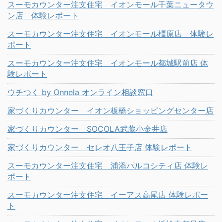
スーモカウンター注文住宅 イオンモール千葉ニュータウ
ン店 体験レポート
スーモカウンター注文住宅 イオンモール橿原店 体験レ
ポート
スーモカウンター注文住宅 イオンモール都城駅前店 体
験レポート
ウチつく by Onnela オンライン相談窓口
家づくりカウンター イオン板橋ショッピングセンター店
家づくりカウンター SOCOLA武蔵小金井店
家づくりカウンター セレオ八王子店 体験レポート
スーモカウンター注文住宅 浦添パルコシティ店 体験レ
ポート
スーモカウンター注文住宅 イーアス高尾店 体験レポー
ト