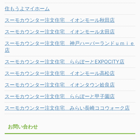
住もうよマイホーム
スーモカウンター注文住宅 イオンモール秋田店
スーモカウンター注文住宅 イオンモール太田店
スーモカウンター注文住宅 神戸ハーバーランドｕｍｉｅ
店
スーモカウンター注文住宅 ららぽーとEXPOCITY店
スーモカウンター注文住宅 イオンモール高松店
スーモカウンター注文住宅 イオンタウン姶良店
スーモカウンター注文住宅 ららぽーと甲子園店
スーモカウンター注文住宅 みらい長崎ココウォーク店
お問い合わせ