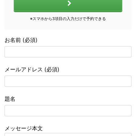
※スマホから3項目の入力だけで予約できる
お名前 (必須)
メールアドレス (必須)
題名
メッセージ本文