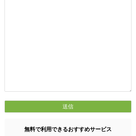
無料で利用できるおすすめサービス