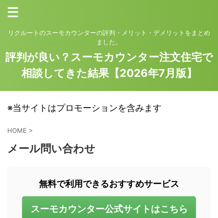
リクルートのスーモカウンターの評判・メリット・デメリットをまとめ
ました。
評判が良い？スーモカウンター注文住宅で
相談してきた結果【2026年7月版】
※当サイトはプロモーションを含みます
HOME
>
メール問い合わせ
無料で利用できるおすすめサービス
スーモカウンター公式サイトはこちら