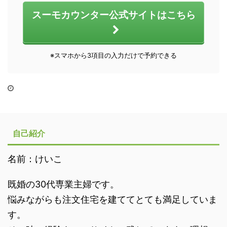
スーモカウンター公式サイトはこちら
※スマホから3項目の入力だけで予約できる
自己紹介
名前：けいこ
既婚の30代専業主婦です。
悩みながらも注文住宅を建ててとても満足していま
す。