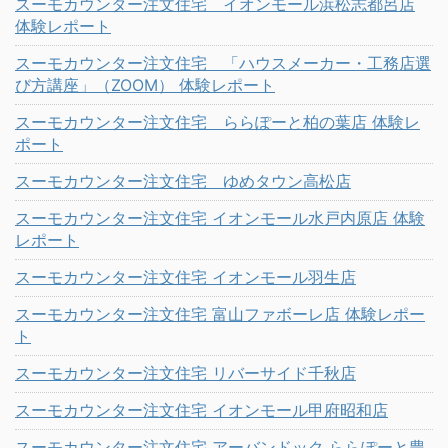
スーモカウンター注文住宅 イオンモール浜松志都呂店
体験レポート
スーモカウンター注文住宅 「ハウスメーカー・工務店選
び方講座」（ZOOM） 体験レポート
スーモカウンター注文住宅 ららぽーと柏の葉店 体験レ
ポート
スーモカウンター注文住宅 ゆめタウン高松店
スーモカウンター注文住宅 イオンモール水戸内原店 体験
レポート
スーモカウンター注文住宅 イオンモール羽生店
スーモカウンター注文住宅 富山ファボーレ店 体験レポー
ト
スーモカウンター注文住宅 リバーサイド千秋店
スーモカウンター注文住宅 イオンモール甲府昭和店
スーモカウンター注文住宅 アーバンドック ららぽーと豊