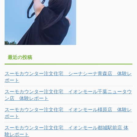
最近の投稿
スーモカウンター注文住宅 シーナシーナ青森店 体験レ
ポート
スーモカウンター注文住宅 イオンモール千葉ニュータウ
ン店 体験レポート
スーモカウンター注文住宅 イオンモール橿原店 体験レ
ポート
スーモカウンター注文住宅 イオンモール都城駅前店 体
験レポート