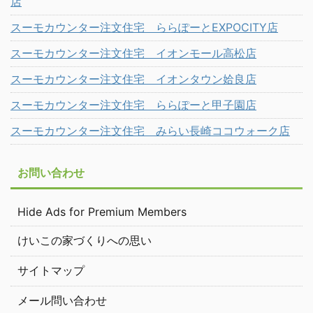
店
スーモカウンター注文住宅 ららぽーとEXPOCITY店
スーモカウンター注文住宅 イオンモール高松店
スーモカウンター注文住宅 イオンタウン姶良店
スーモカウンター注文住宅 ららぽーと甲子園店
スーモカウンター注文住宅 みらい長崎ココウォーク店
お問い合わせ
Hide Ads for Premium Members
けいこの家づくりへの思い
サイトマップ
メール問い合わせ