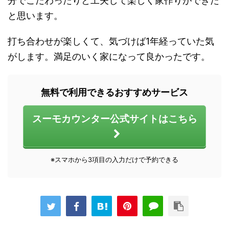
分でこだわったりと工夫して楽しく家作りができた
と思います。
打ち合わせが楽しくて、気づけば1年経っていた気
がします。満足のいく家になって良かったです。
無料で利用できるおすすめサービス
スーモカウンター公式サイトはこちら
※スマホから3項目の入力だけで予約できる