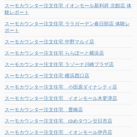
スーモカウンター注文住宅 イオンモール新利府 北館店 体
験レポート
スーモカウンター注文住宅 ララガーデン春日部店 体験レ
ポート
スーモカウンター注文住宅 中野マルイ店
スーモカウンター注文住宅 ららぽーと横浜店
スーモカウンター注文住宅 ラゾーナ川崎プラザ店
スーモカウンター注文住宅 横浜西口店
スーモカウンター注文住宅 小田原ダイナシティ店
スーモカウンター注文住宅 イオンモール木更津店
スーモカウンター注文住宅 豊橋店
スーモカウンター注文住宅 ゆめタウン廿日市店
スーモカウンター注文住宅 イオンモール伊丹店