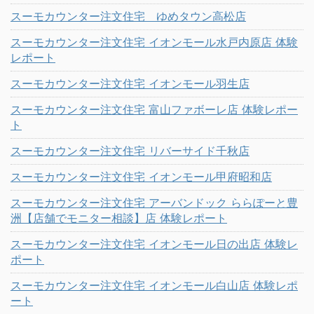
スーモカウンター注文住宅 ゆめタウン高松店
スーモカウンター注文住宅 イオンモール水戸内原店 体験
レポート
スーモカウンター注文住宅 イオンモール羽生店
スーモカウンター注文住宅 富山ファボーレ店 体験レポー
ト
スーモカウンター注文住宅 リバーサイド千秋店
スーモカウンター注文住宅 イオンモール甲府昭和店
スーモカウンター注文住宅 アーバンドック ららぽーと豊
洲【店舗でモニター相談】店 体験レポート
スーモカウンター注文住宅 イオンモール日の出店 体験レ
ポート
スーモカウンター注文住宅 イオンモール白山店 体験レポ
ート