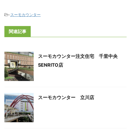
-
スーモカウンター
関連記事
スーモカウンター注文住宅 千里中央
SENRITO店
スーモカウンター 立川店