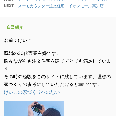
NEXT
スーモカウンター注文住宅 イオンモール高知店
自己紹介
名前：けいこ
既婚の30代専業主婦です。
悩みながらも注文住宅を建ててとても満足していま
す。
その時の経験をこのサイトに残しています。理想の
家づくりの参考にしていただけると幸いです。
けいこの家づくりへの思い