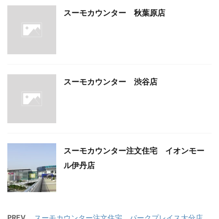
スーモカウンター 秋葉原店
スーモカウンター 渋谷店
スーモカウンター注文住宅 イオンモー
ル伊丹店
PREV
スーモカウンター注文住宅 パークプレイス大分店