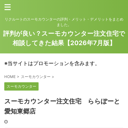
リクルートのスーモカウンターの評判・メリット・デメリットをまとめ
ました。
評判が良い？スーモカウンター注文住宅で
相談してきた結果【2026年7月版】
※当サイトはプロモーションを含みます。
HOME
>
スーモカウンター
>
スーモカウンター
スーモカウンター注文住宅 ららぽーと
愛知東郷店