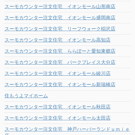
スーモカウンター注文住宅 イオンモール山形南店
スーモカウンター注文住宅 イオンモール盛岡南店
スーモカウンター注文住宅 リーフウォーク稲沢店
スーモカウンター注文住宅 イオンモール高知店
スーモカウンター注文住宅 ららぽーと愛知東郷店
スーモカウンター注文住宅 パークプレイス大分店
スーモカウンター注文住宅 イオンモール綾川店
スーモカウンター注文住宅 イオンモール新瑞橋店
住もうよマイホーム
スーモカウンター注文住宅 イオンモール秋田店
スーモカウンター注文住宅 イオンモール太田店
スーモカウンター注文住宅 神戸ハーバーランドｕｍｉｅ