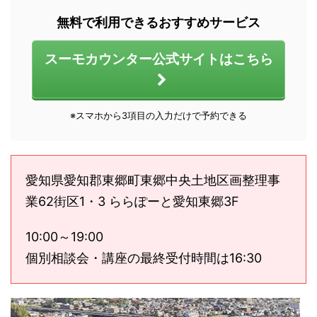
無料で利用できるおすすめサービス
スーモカウンター公式サイトはこちら
※スマホから3項目の入力だけで予約できる
愛知県愛知郡東郷町東郷中央土地区画整理事
業62街区1・3 ららぽーと愛知東郷3F
10:00～19:00
個別相談会・講座の最終受付時間は16:30