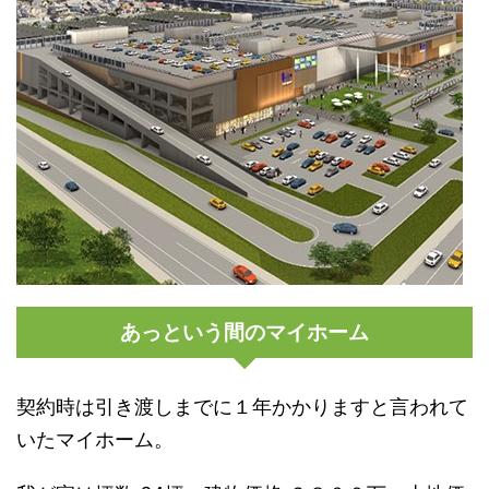
あっという間のマイホーム
契約時は引き渡しまでに１年かかりますと言われて
いたマイホーム。