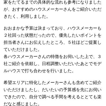
家をたてるまでの具体的な流れも参考になりました
が、おすすめのハウスメーカーさんをご紹介いただ
きたく、利用しました。
おおまかな予算は決まっており、ハウスメーカーも
２社回った状態だったので、優先したいポイントを
担当者さんにお伝えしたところ、５社ほどご提案し
ていただけました。
各ハウスメーカーさんの特徴をお伺いした上で、３
社ご紹介を依頼し、日程調整いただいたあとでモデ
ルハウスで打ち合わせを行いました。
希望エリアに特化したメーカーさんも含めてご紹介
いただけましたし、だいたいの予算感を先にお伺い
できたので、自分で調べる手間を考えるととても楽
だなと感じました。