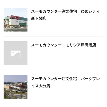
スーモカウンター注文住宅 ゆめシティ
新下関店
スーモカウンター モリシア津田沼店
スーモカウンター注文住宅 パークプレ
イス大分店