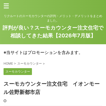
リクルートのスーモカウンターの評判・メリット・デメリットをまとめ
ました。
評判が良い？スーモカウンター注文住宅で
相談してきた結果【2026年7月版】
※当サイトはプロモーションを含みます。
HOME
>
スーモカウンター
>
スーモカウンター
スーモカウンター注文住宅 イオンモー
ル佐野新都市店