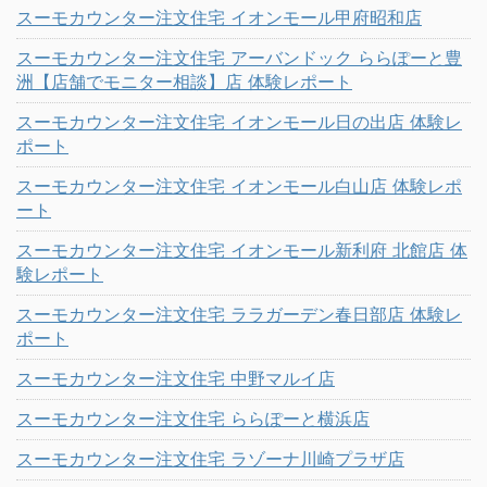
スーモカウンター注文住宅 イオンモール甲府昭和店
スーモカウンター注文住宅 アーバンドック ららぽーと豊
洲【店舗でモニター相談】店 体験レポート
スーモカウンター注文住宅 イオンモール日の出店 体験レ
ポート
スーモカウンター注文住宅 イオンモール白山店 体験レポ
ート
スーモカウンター注文住宅 イオンモール新利府 北館店 体
験レポート
スーモカウンター注文住宅 ララガーデン春日部店 体験レ
ポート
スーモカウンター注文住宅 中野マルイ店
スーモカウンター注文住宅 ららぽーと横浜店
スーモカウンター注文住宅 ラゾーナ川崎プラザ店