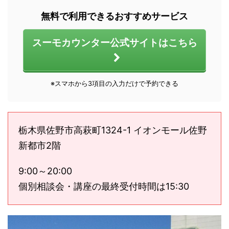
無料で利用できるおすすめサービス
スーモカウンター公式サイトはこちら
※スマホから3項目の入力だけで予約できる
栃木県佐野市高萩町1324-1 イオンモール佐野
新都市2階
9:00～20:00
個別相談会・講座の最終受付時間は15:30