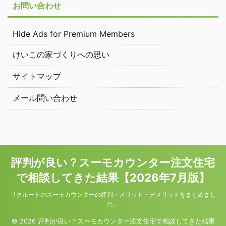
お問い合わせ
Hide Ads for Premium Members
けいこの家づくりへの思い
サイトマップ
メール問い合わせ
評判が良い？スーモカウンター注文住宅
で相談してきた結果【2026年7月版】
リクルートのスーモカウンターの評判・メリット・デメリットをまとめまし
た。
© 2026 評判が良い？スーモカウンター注文住宅で相談してきた結果