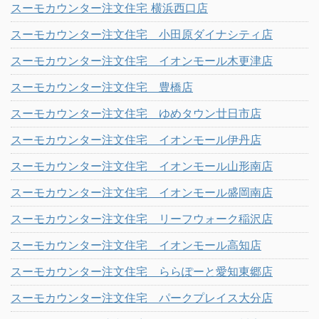
スーモカウンター注文住宅 横浜西口店
スーモカウンター注文住宅 小田原ダイナシティ店
スーモカウンター注文住宅 イオンモール木更津店
スーモカウンター注文住宅 豊橋店
スーモカウンター注文住宅 ゆめタウン廿日市店
スーモカウンター注文住宅 イオンモール伊丹店
スーモカウンター注文住宅 イオンモール山形南店
スーモカウンター注文住宅 イオンモール盛岡南店
スーモカウンター注文住宅 リーフウォーク稲沢店
スーモカウンター注文住宅 イオンモール高知店
スーモカウンター注文住宅 ららぽーと愛知東郷店
スーモカウンター注文住宅 パークプレイス大分店