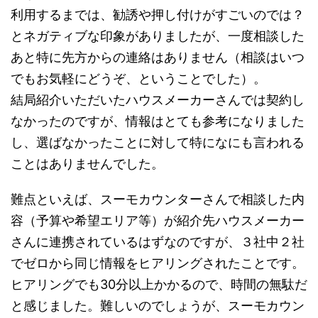
利用するまでは、勧誘や押し付けがすごいのでは？
とネガティブな印象がありましたが、一度相談した
あと特に先方からの連絡はありません（相談はいつ
でもお気軽にどうぞ、ということでした）。
結局紹介いただいたハウスメーカーさんでは契約し
なかったのですが、情報はとても参考になりました
し、選ばなかったことに対して特になにも言われる
ことはありませんでした。
難点といえば、スーモカウンターさんで相談した内
容（予算や希望エリア等）が紹介先ハウスメーカー
さんに連携されているはずなのですが、３社中２社
でゼロから同じ情報をヒアリングされたことです。
ヒアリングでも30分以上かかるので、時間の無駄だ
と感じました。難しいのでしょうが、スーモカウン