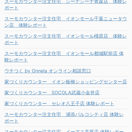
スーモカウンター注文住宅 シーナシーナ青森店 体験レ
ポート
スーモカウンター注文住宅 イオンモール千葉ニュータウ
ン店 体験レポート
スーモカウンター注文住宅 イオンモール橿原店 体験レ
ポート
スーモカウンター注文住宅 イオンモール都城駅前店 体
験レポート
ウチつく by Onnela オンライン相談窓口
家づくりカウンター イオン板橋ショッピングセンター店
家づくりカウンター SOCOLA武蔵小金井店
家づくりカウンター セレオ八王子店 体験レポート
スーモカウンター注文住宅 浦添パルコシティ店 体験レ
ポート
スーモカウンター注文住宅 イーアス高尾店 体験レポー