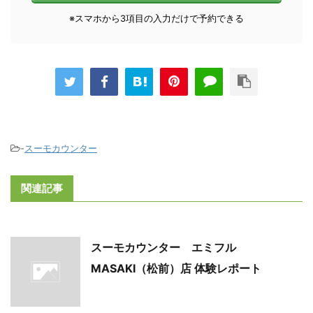
※スマホから3項目の入力だけで予約できる
-
スーモカウンター
関連記事
スーモカウンター エミフル
MASAKI（松前）店 体験レポート