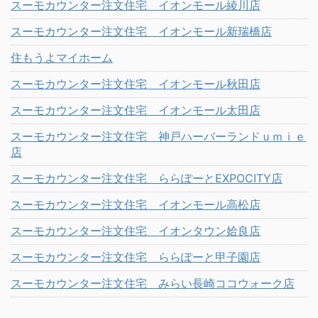
スーモカウンター注文住宅 イオンモール綾川店
スーモカウンター注文住宅 イオンモール新瑞橋店
住もうよマイホーム
スーモカウンター注文住宅 イオンモール秋田店
スーモカウンター注文住宅 イオンモール太田店
スーモカウンター注文住宅 神戸ハーバーランドｕｍｉｅ
店
スーモカウンター注文住宅 ららぽーとEXPOCITY店
スーモカウンター注文住宅 イオンモール高松店
スーモカウンター注文住宅 イオンタウン姶良店
スーモカウンター注文住宅 ららぽーと甲子園店
スーモカウンター注文住宅 みらい長崎ココウォーク店