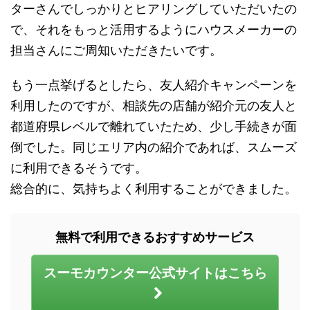
ターさんでしっかりとヒアリングしていただいたの
で、それをもっと活用するようにハウスメーカーの
担当さんにご周知いただきたいです。
もう一点挙げるとしたら、友人紹介キャンペーンを
利用したのですが、相談先の店舗が紹介元の友人と
都道府県レベルで離れていたため、少し手続きが面
倒でした。同じエリア内の紹介であれば、スムーズ
に利用できるそうです。
総合的に、気持ちよく利用することができました。
無料で利用できるおすすめサービス
スーモカウンター公式サイトはこちら