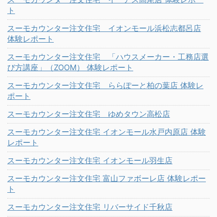
ト
スーモカウンター注文住宅 イオンモール浜松志都呂店
体験レポート
スーモカウンター注文住宅 「ハウスメーカー・工務店選
び方講座」（ZOOM） 体験レポート
スーモカウンター注文住宅 ららぽーと柏の葉店 体験レ
ポート
スーモカウンター注文住宅 ゆめタウン高松店
スーモカウンター注文住宅 イオンモール水戸内原店 体験
レポート
スーモカウンター注文住宅 イオンモール羽生店
スーモカウンター注文住宅 富山ファボーレ店 体験レポー
ト
スーモカウンター注文住宅 リバーサイド千秋店