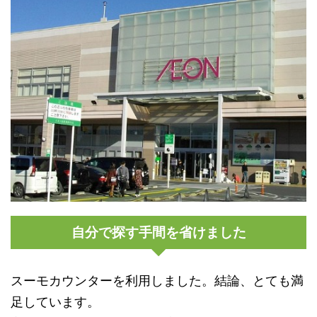
自分で探す手間を省けました
スーモカウンターを利用しました。結論、とても満
足しています。