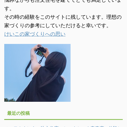
す。
その時の経験をこのサイトに残しています。理想の
家づくりの参考にしていただけると幸いです。
けいこの家づくりへの思い
最近の投稿