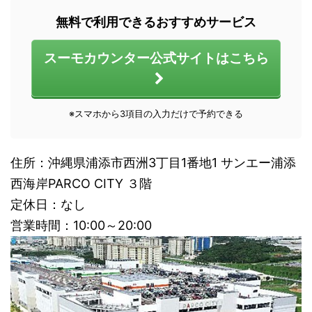
無料で利用できるおすすめサービス
スーモカウンター公式サイトはこちら
※スマホから3項目の入力だけで予約できる
住所：沖縄県浦添市西洲3丁目1番地1 サンエー浦添
西海岸PARCO CITY ３階
定休日：なし
営業時間：10:00～20:00