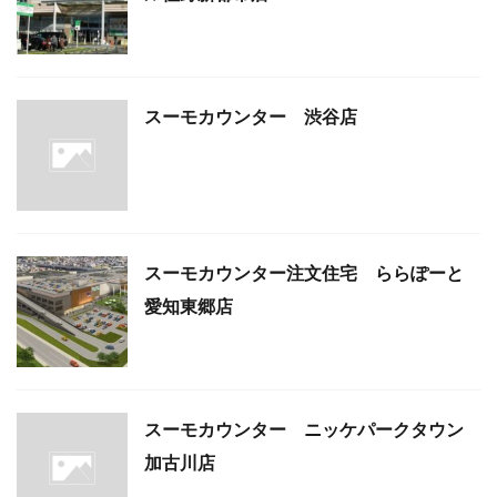
スーモカウンター 渋谷店
スーモカウンター注文住宅 ららぽーと
愛知東郷店
スーモカウンター ニッケパークタウン
加古川店