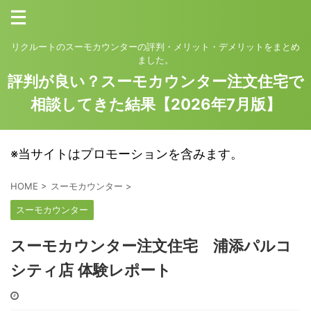
リクルートのスーモカウンターの評判・メリット・デメリットをまとめ
ました。
評判が良い？スーモカウンター注文住宅で
相談してきた結果【2026年7月版】
※当サイトはプロモーションを含みます。
HOME
>
スーモカウンター
>
スーモカウンター
スーモカウンター注文住宅 浦添パルコ
シティ店 体験レポート