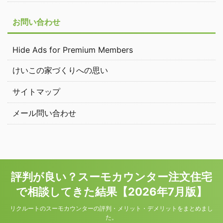
お問い合わせ
Hide Ads for Premium Members
けいこの家づくりへの思い
サイトマップ
メール問い合わせ
評判が良い？スーモカウンター注文住宅
で相談してきた結果【2026年7月版】
リクルートのスーモカウンターの評判・メリット・デメリットをまとめまし
た。