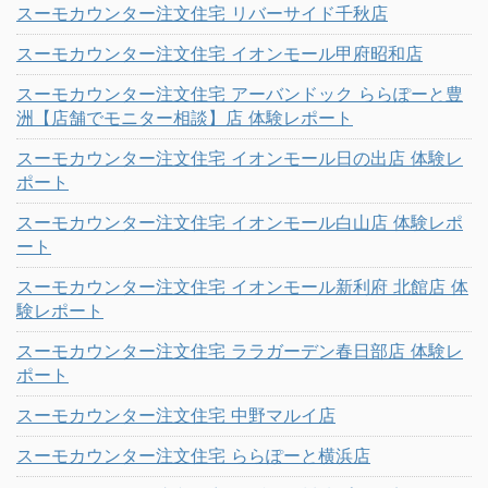
スーモカウンター注文住宅 リバーサイド千秋店
スーモカウンター注文住宅 イオンモール甲府昭和店
スーモカウンター注文住宅 アーバンドック ららぽーと豊
洲【店舗でモニター相談】店 体験レポート
スーモカウンター注文住宅 イオンモール日の出店 体験レ
ポート
スーモカウンター注文住宅 イオンモール白山店 体験レポ
ート
スーモカウンター注文住宅 イオンモール新利府 北館店 体
験レポート
スーモカウンター注文住宅 ララガーデン春日部店 体験レ
ポート
スーモカウンター注文住宅 中野マルイ店
スーモカウンター注文住宅 ららぽーと横浜店