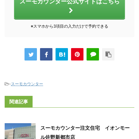
スーモカウンター公式サイトはこちら
※スマホから3項目の入力だけで予約できる
-
スーモカウンター
関連記事
スーモカウンター注文住宅 イオンモー
ル佐野新都市店