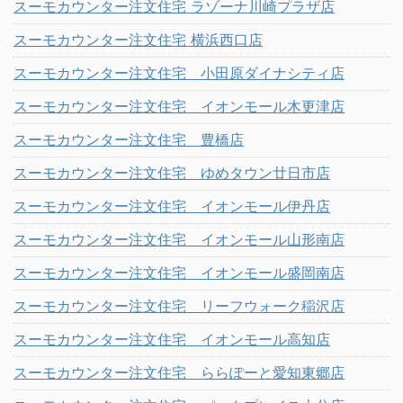
スーモカウンター注文住宅 ラゾーナ川崎プラザ店
スーモカウンター注文住宅 横浜西口店
スーモカウンター注文住宅 小田原ダイナシティ店
スーモカウンター注文住宅 イオンモール木更津店
スーモカウンター注文住宅 豊橋店
スーモカウンター注文住宅 ゆめタウン廿日市店
スーモカウンター注文住宅 イオンモール伊丹店
スーモカウンター注文住宅 イオンモール山形南店
スーモカウンター注文住宅 イオンモール盛岡南店
スーモカウンター注文住宅 リーフウォーク稲沢店
スーモカウンター注文住宅 イオンモール高知店
スーモカウンター注文住宅 ららぽーと愛知東郷店