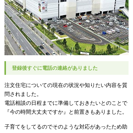
登録後すぐに電話の連絡がありました
注文住宅についての現在の状況や知りたい内容を質
問されました。
電話相談の日程までに準備しておきたいとのことで
『今の時間大丈夫ですか』と前置きもありました。
子育てをしてるのでそのような対応があったため助