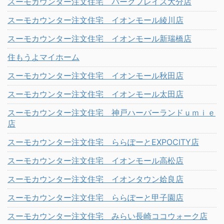
スーモカウンター注文住宅 パークプレイス大分店
スーモカウンター注文住宅 イオンモール綾川店
スーモカウンター注文住宅 イオンモール新瑞橋店
住もうよマイホーム
スーモカウンター注文住宅 イオンモール秋田店
スーモカウンター注文住宅 イオンモール太田店
スーモカウンター注文住宅 神戸ハーバーランドｕｍｉｅ
店
スーモカウンター注文住宅 ららぽーとEXPOCITY店
スーモカウンター注文住宅 イオンモール高松店
スーモカウンター注文住宅 イオンタウン姶良店
スーモカウンター注文住宅 ららぽーと甲子園店
スーモカウンター注文住宅 みらい長崎ココウォーク店