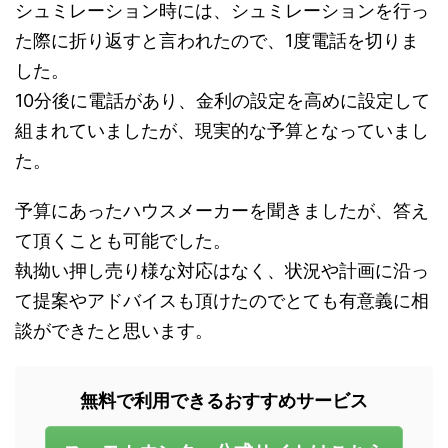
シュミレーション時には、シュミレーションを行っ
た際に折り返すと言われたので、1度電話を切りま
した。
10分後に電話があり、金利の設定を高めに設定して
組まれていましたが、現実的な予算となっていまし
た。
予算にあったハウスメーカーを聞きましたが、答え
て頂くことも可能でした。
執拗い押し売り様な対応はなく、状況や計画に沿っ
て提案やアドバイスも頂けたのでとても有意義に相
談ができたと思います。
無料で利用できるおすすめサービス