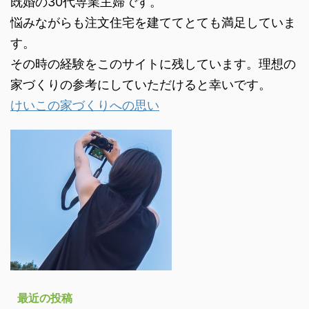
既婚の30代専業主婦です。
悩みながらも注文住宅を建ててとても満足していま
す。
その時の経験をこのサイトに残しています。理想の
家づくりの参考にしていただけると幸いです。
けいこの家づくりへの思い
最近の投稿