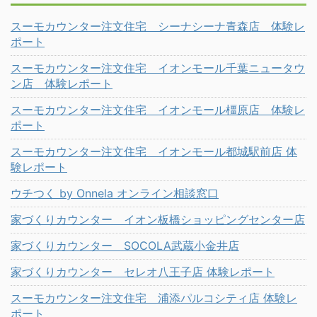
スーモカウンター注文住宅 シーナシーナ青森店 体験レ
ポート
スーモカウンター注文住宅 イオンモール千葉ニュータウ
ン店 体験レポート
スーモカウンター注文住宅 イオンモール橿原店 体験レ
ポート
スーモカウンター注文住宅 イオンモール都城駅前店 体
験レポート
ウチつく by Onnela オンライン相談窓口
家づくりカウンター イオン板橋ショッピングセンター店
家づくりカウンター SOCOLA武蔵小金井店
家づくりカウンター セレオ八王子店 体験レポート
スーモカウンター注文住宅 浦添パルコシティ店 体験レ
ポート