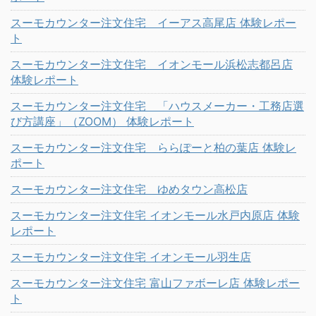
スーモカウンター注文住宅 イーアス高尾店 体験レポー
ト
スーモカウンター注文住宅 イオンモール浜松志都呂店
体験レポート
スーモカウンター注文住宅 「ハウスメーカー・工務店選
び方講座」（ZOOM） 体験レポート
スーモカウンター注文住宅 ららぽーと柏の葉店 体験レ
ポート
スーモカウンター注文住宅 ゆめタウン高松店
スーモカウンター注文住宅 イオンモール水戸内原店 体験
レポート
スーモカウンター注文住宅 イオンモール羽生店
スーモカウンター注文住宅 富山ファボーレ店 体験レポー
ト