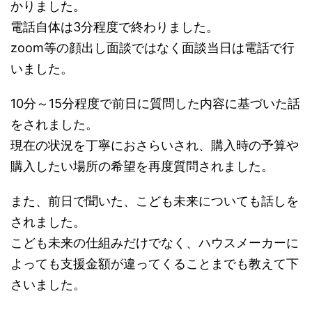
かりました。
電話自体は3分程度で終わりました。
zoom等の顔出し面談ではなく面談当日は電話で行
いました。
10分～15分程度で前日に質問した内容に基づいた話
をされました。
現在の状況を丁寧におさらいされ、購入時の予算や
購入したい場所の希望を再度質問されました。
また、前日で聞いた、こども未来についても話しを
されました。
こども未来の仕組みだけでなく、ハウスメーカーに
よっても支援金額が違ってくることまでも教えて下
さいました。