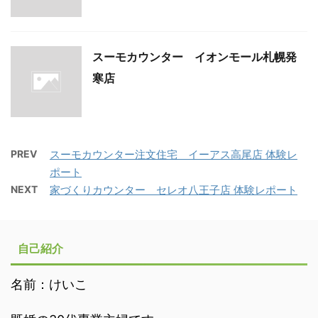
スーモカウンター イオンモール札幌発
寒店
PREV
スーモカウンター注文住宅 イーアス高尾店 体験レ
ポート
NEXT
家づくりカウンター セレオ八王子店 体験レポート
自己紹介
名前：けいこ