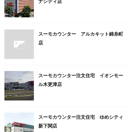
ナシティ店
スーモカウンター アルカキット錦糸町
店
スーモカウンター注文住宅 イオンモー
ル木更津店
スーモカウンター注文住宅 ゆめシティ
新下関店