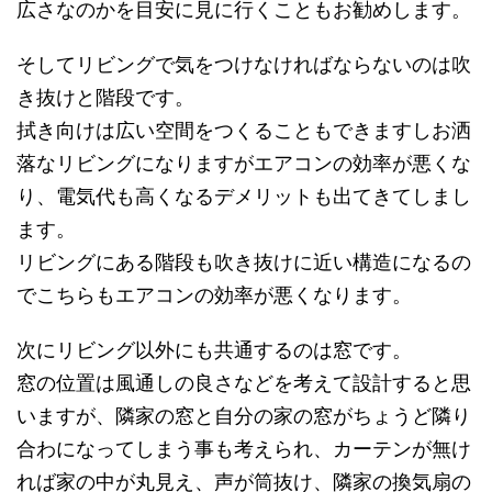
広さなのかを目安に見に行くこともお勧めします。
そしてリビングで気をつけなければならないのは吹
き抜けと階段です。
拭き向けは広い空間をつくることもできますしお洒
落なリビングになりますがエアコンの効率が悪くな
り、電気代も高くなるデメリットも出てきてしまし
ます。
リビングにある階段も吹き抜けに近い構造になるの
でこちらもエアコンの効率が悪くなります。
次にリビング以外にも共通するのは窓です。
窓の位置は風通しの良さなどを考えて設計すると思
いますが、隣家の窓と自分の家の窓がちょうど隣り
合わになってしまう事も考えられ、カーテンが無け
れば家の中が丸見え、声が筒抜け、隣家の換気扇の