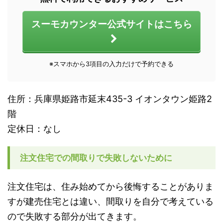
スーモカウンター公式サイトはこちら
※スマホから3項目の入力だけで予約できる
住所：兵庫県姫路市延末435-3 イオンタウン姫路2
階
定休日：なし
注文住宅での間取りで失敗しないために
注文住宅は、住み始めてから後悔することがありま
すが建売住宅とは違い、間取りを自分で考えている
ので失敗する部分が出てきます。