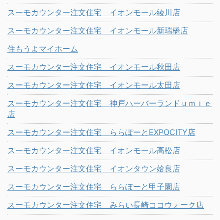
スーモカウンター注文住宅 イオンモール綾川店
スーモカウンター注文住宅 イオンモール新瑞橋店
住もうよマイホーム
スーモカウンター注文住宅 イオンモール秋田店
スーモカウンター注文住宅 イオンモール太田店
スーモカウンター注文住宅 神戸ハーバーランドｕｍｉｅ
店
スーモカウンター注文住宅 ららぽーとEXPOCITY店
スーモカウンター注文住宅 イオンモール高松店
スーモカウンター注文住宅 イオンタウン姶良店
スーモカウンター注文住宅 ららぽーと甲子園店
スーモカウンター注文住宅 みらい長崎ココウォーク店