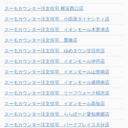
スーモカウンター注文住宅 横浜西口店
スーモカウンター注文住宅 小田原ダイナシティ店
スーモカウンター注文住宅 イオンモール木更津店
スーモカウンター注文住宅 豊橋店
スーモカウンター注文住宅 ゆめタウン廿日市店
スーモカウンター注文住宅 イオンモール伊丹店
スーモカウンター注文住宅 イオンモール山形南店
スーモカウンター注文住宅 イオンモール盛岡南店
スーモカウンター注文住宅 リーフウォーク稲沢店
スーモカウンター注文住宅 イオンモール高知店
スーモカウンター注文住宅 ららぽーと愛知東郷店
スーモカウンター注文住宅 パークプレイス大分店