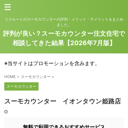
リクルートのスーモカウンターの評判・メリット・デメリットをまとめ
ました。
評判が良い？スーモカウンター注文住宅で
相談してきた結果【2026年7月版】
※当サイトはプロモーションを含みます。
HOME
>
スーモカウンター
>
スーモカウンター
スーモカウンター イオンタウン姫路店
無料で利用できるおすすめサービス