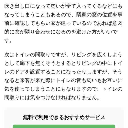
吹き出し口になって匂いが全て入ってくるなどにも
なってしまうこともあるので、隣家の窓の位置を事
前に確認してもらい家が建っているのであれば意図
的に窓が隣り合わせになるのを避けた方がいいで
す。
次はトイレの間取りですが、リビングを広くしよう
として廊下を無くそうとするとリビングの中にトイ
レのドアを設置することになったりしますが、そう
なると来客が来た際にトイレの音も匂いもお互いに
気を使ってしまうことにもなりますので、トイレの
間取りには気をつけなければなりません。
無料で利用できるおすすめサービス