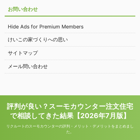
お問い合わせ
Hide Ads for Premium Members
けいこの家づくりへの思い
サイトマップ
メール問い合わせ
評判が良い？スーモカウンター注文住宅
で相談してきた結果【2026年7月版】
リクルートのスーモカウンターの評判・メリット・デメリットをまとめまし
た。