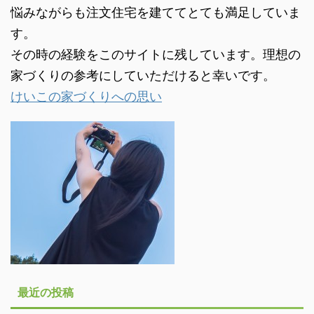
悩みながらも注文住宅を建ててとても満足していま
す。
その時の経験をこのサイトに残しています。理想の
家づくりの参考にしていただけると幸いです。
けいこの家づくりへの思い
最近の投稿