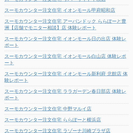
スーモカウンター注文住宅 イオンモール甲府昭和店
スーモカウンター注文住宅 アーバンドック ららぽーと豊
洲【店舗でモニター相談】店 体験レポート
スーモカウンター注文住宅 イオンモール日の出店 体験レ
ポート
スーモカウンター注文住宅 イオンモール白山店 体験レポ
ート
スーモカウンター注文住宅 イオンモール新利府 北館店 体
験レポート
スーモカウンター注文住宅 ララガーデン春日部店 体験レ
ポート
スーモカウンター注文住宅 中野マルイ店
スーモカウンター注文住宅 ららぽーと横浜店
スーモカウンター注文住宅 ラゾーナ川崎プラザ店