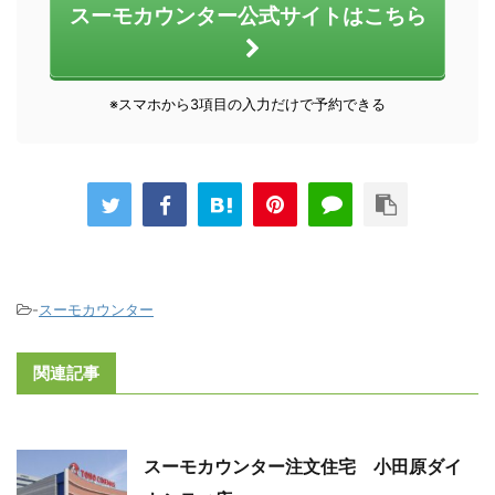
スーモカウンター公式サイトはこちら
※スマホから3項目の入力だけで予約できる
-
スーモカウンター
関連記事
スーモカウンター注文住宅 小田原ダイ