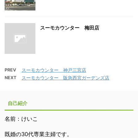
スーモカウンター 梅田店
PREV
スーモカウンター 神戸三宮店
NEXT
スーモカウンター 阪急西宮ガーデンズ店
自己紹介
名前：けいこ
既婚の30代専業主婦です。