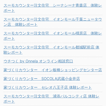
スーモカウンター注文住宅 シーナシーナ青森店 体験レ
ポート
スーモカウンター注文住宅 イオンモール千葉ニュータウ
ン店 体験レポート
スーモカウンター注文住宅 イオンモール橿原店 体験レ
ポート
スーモカウンター注文住宅 イオンモール都城駅前店 体
験レポート
ウチつく by Onnela オンライン相談窓口
家づくりカウンター イオン板橋ショッピングセンター店
家づくりカウンター SOCOLA武蔵小金井店
家づくりカウンター セレオ八王子店 体験レポート
スーモカウンター注文住宅 浦添パルコシティ店 体験レ
ポート