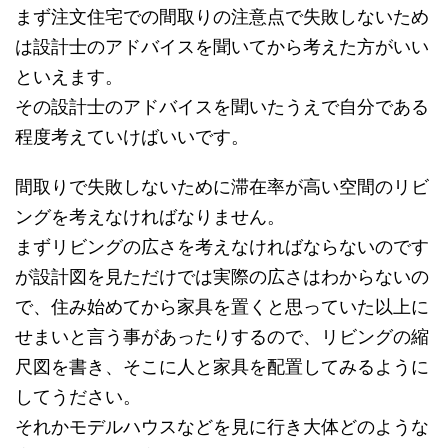
まず注文住宅での間取りの注意点で失敗しないため
は設計士のアドバイスを聞いてから考えた方がいい
といえます。
その設計士のアドバイスを聞いたうえで自分である
程度考えていけばいいです。
間取りで失敗しないために滞在率が高い空間のリビ
ングを考えなければなりません。
まずリビングの広さを考えなければならないのです
が設計図を見ただけでは実際の広さはわからないの
で、住み始めてから家具を置くと思っていた以上に
せまいと言う事があったりするので、リビングの縮
尺図を書き、そこに人と家具を配置してみるように
してうださい。
それかモデルハウスなどを見に行き大体どのような