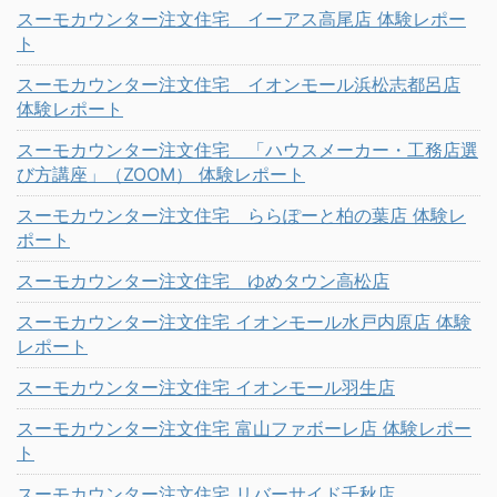
スーモカウンター注文住宅 イーアス高尾店 体験レポー
ト
スーモカウンター注文住宅 イオンモール浜松志都呂店
体験レポート
スーモカウンター注文住宅 「ハウスメーカー・工務店選
び方講座」（ZOOM） 体験レポート
スーモカウンター注文住宅 ららぽーと柏の葉店 体験レ
ポート
スーモカウンター注文住宅 ゆめタウン高松店
スーモカウンター注文住宅 イオンモール水戸内原店 体験
レポート
スーモカウンター注文住宅 イオンモール羽生店
スーモカウンター注文住宅 富山ファボーレ店 体験レポー
ト
スーモカウンター注文住宅 リバーサイド千秋店